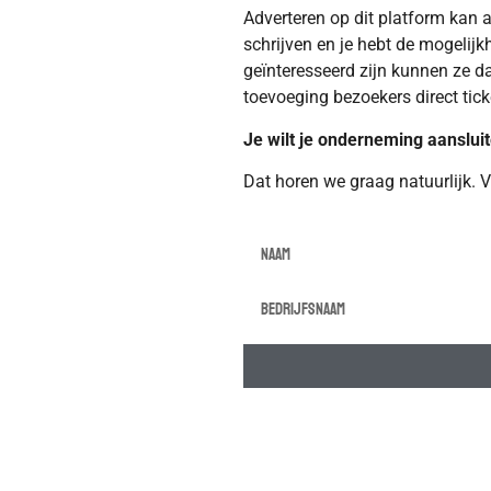
Adverteren op dit platform kan a
schrijven en je hebt de mogelijk
geïnteresseerd zijn kunnen ze da
toevoeging bezoekers direct tic
Je wilt je onderneming aanslui
Dat horen we graag natuurlijk. V